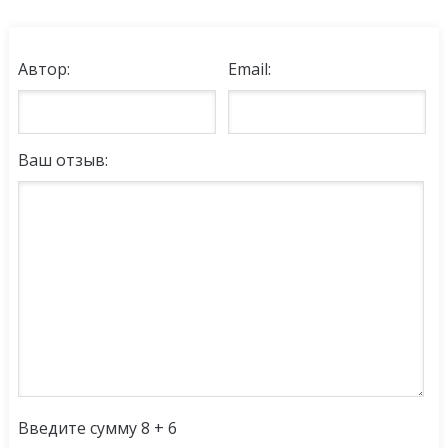
Автор:
Email:
Ваш отзыв:
Введите сумму 8 + 6