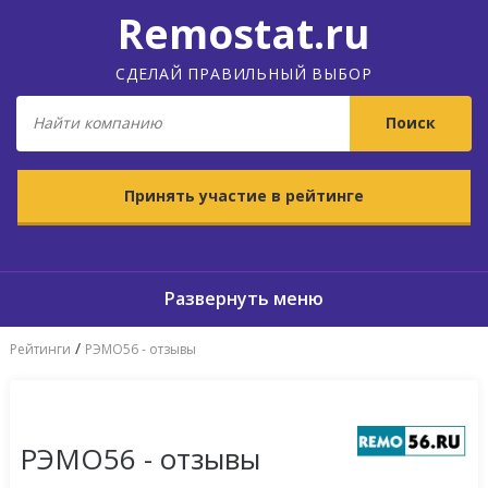
Remostat.ru
СДЕЛАЙ ПРАВИЛЬНЫЙ ВЫБОР
Принять участие в рейтинге
/
Рейтинги
РЭМО56 - отзывы
РЭМО56 - отзывы