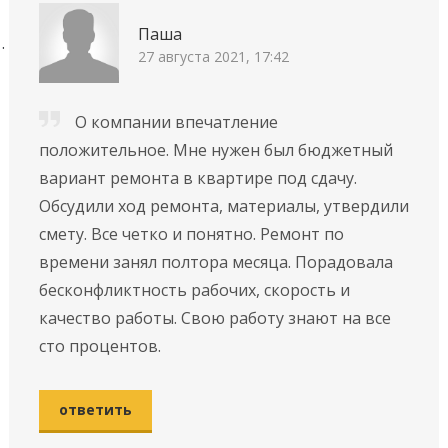
Паша
27 августа 2021, 17:42
О компании впечатление
положительное. Мне нужен был бюджетный
вариант ремонта в квартире под сдачу.
Обсудили ход ремонта, материалы, утвердили
смету. Все четко и понятно. Ремонт по
времени занял полтора месяца. Порадовала
бесконфликтность рабочих, скорость и
качество работы. Свою работу знают на все
сто процентов.
ответить