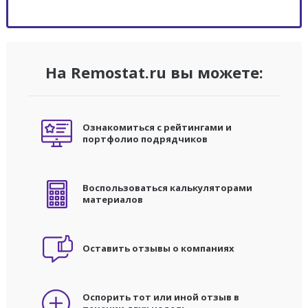
На Remostat.ru вы можете:
Ознакомиться с рейтингами и
портфолио подрядчиков
Воспользоваться калькуляторами
материалов
Оставить отзывы о компаниях
Оспорить тот или иной отзыв в