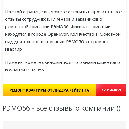
На этой странице вы можете оставить и прочитать все
отзывы сотрудников, клиентов и заказчиков о
ремонтной компании РЭМО56. Филиалы компании
находятся в городе Оренбург. Количество 1. Основной
вид деятельности компании РЭМО56 это ремонт
квартир.
Ниже вы можете ознакомиться с отзывами клиентов о
компании РЭМО56.
РЭМО56 - все отзывы о компании (
)