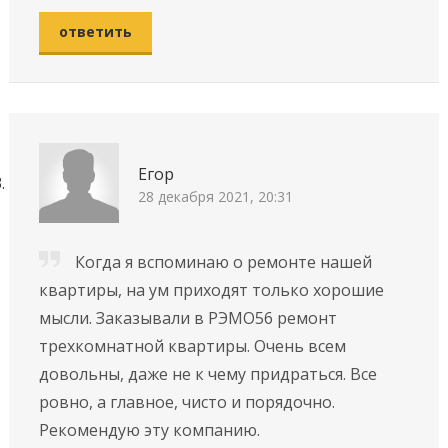
ответить
Егор
28 декабря 2021, 20:31
Когда я вспоминаю о ремонте нашей
квартиры, на ум приходят только хорошие
мысли. Заказывали в РЭМО56 ремонт
трехкомнатной квартиры. Очень всем
довольны, даже не к чему придраться. Все
ровно, а главное, чисто и порядочно.
Рекомендую эту компанию.