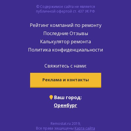
© Содержимое сайта не является
публичной офертой ст. 437 УК РФ
Рейтинг компаний по ремонту
Последние Отзывы
Калькулятор ремонта
Политика конфиденциальности
Свяжитесь с нами:
Реклама и контакты
Ваш город:
Оренбург
Remostat.ru 2019,
Все права защищены
Карта сайта