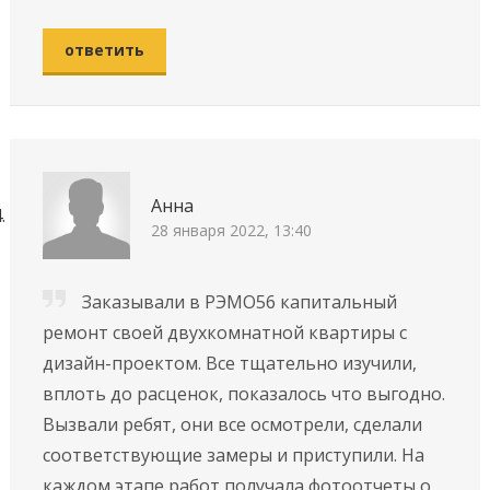
ответить
Анна
28 января 2022, 13:40
Заказывали в РЭМО56 капитальный
ремонт своей двухкомнатной квартиры с
дизайн-проектом. Все тщательно изучили,
вплоть до расценок, показалось что выгодно.
Вызвали ребят, они все осмотрели, сделали
соответствующие замеры и приступили. На
каждом этапе работ получала фотоотчеты о