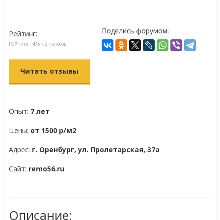
Поделись форумом:
Рейтинг:
Рейтинг:
4
/5 -
2
голосов
Читать отзывы
Опыт:
7 лет
Цены:
от 1500 р/м2
Адрес:
г. Оренбург, ул. Пролетарская, 37а
Сайт:
remo56.ru
Описание: