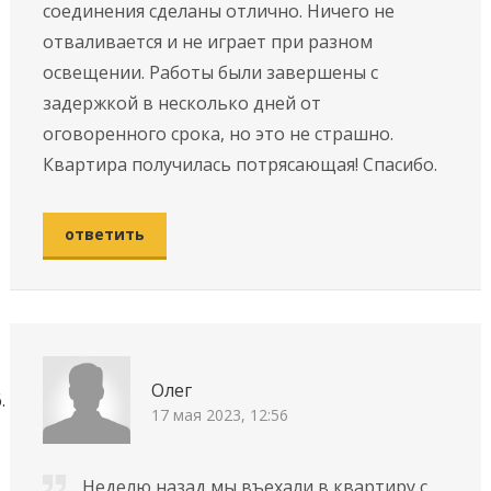
соединения сделаны отлично. Ничего не
отваливается и не играет при разном
освещении. Работы были завершены с
задержкой в несколько дней от
оговоренного срока, но это не страшно.
Квартира получилась потрясающая! Спасибо.
ответить
Олег
17 мая 2023, 12:56
Неделю назад мы въехали в квартиру с