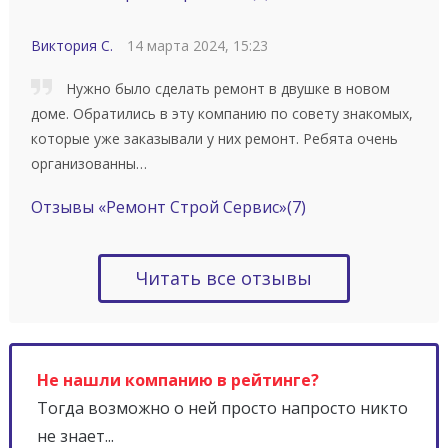
Виктория С.
14 марта 2024, 15:23
Нужно было сделать ремонт в двушке в новом
доме. Обратились в эту компанию по совету знакомых,
которые уже заказывали у них ремонт. Ребята очень
организованны…
Отзывы «Ремонт Строй Сервис»
(7)
Читать все отзывы
Не нашли компанию в рейтинге?
Тогда возможно о ней просто напросто никто
не знает...