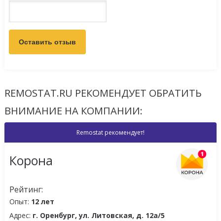
REMOSTAT.RU РЕКОМЕНДУЕТ ОБРАТИТЬ
ВНИМАНИЕ НА КОМПАНИИ:
Remostat рекомендует!
Корона
Рейтинг:
Опыт:
12 лет
Адрес:
г. Оренбург, ул. Литовская, д. 12а/5