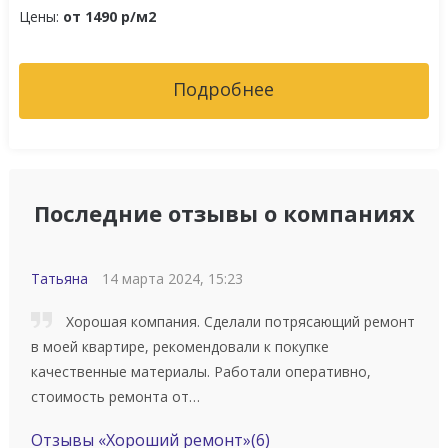
Цены:
от 1490 р/м2
Подробнее
Последние отзывы о компаниях
Татьяна
14 марта 2024, 15:23
Хорошая компания. Сделали потрясающий ремонт
в моей квартире, рекомендовали к покупке
качественные материалы. Работали оперативно,
стоимость ремонта от…
Отзывы «Хороший ремонт»
(6)