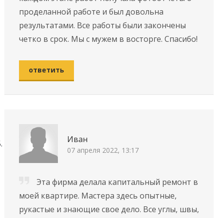
проделанной работе и был довольна
результатами. Все работы были закончены
четко в срок. Мы с мужем в восторге. Спасибо!
ответить
Иван
07 апреля 2022, 13:17
Эта фирма делала капитальный ремонт в
моей квартире. Мастера здесь опытные,
рукастые и знающие свое дело. Все углы, швы,