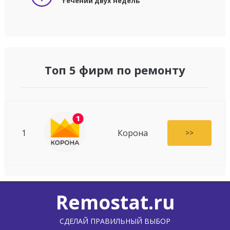
течении двух недель
Топ 5 фирм по ремонту
1
Корона
>>
Remostat.ru
СДЕЛАЙ ПРАВИЛЬНЫЙ ВЫБОР